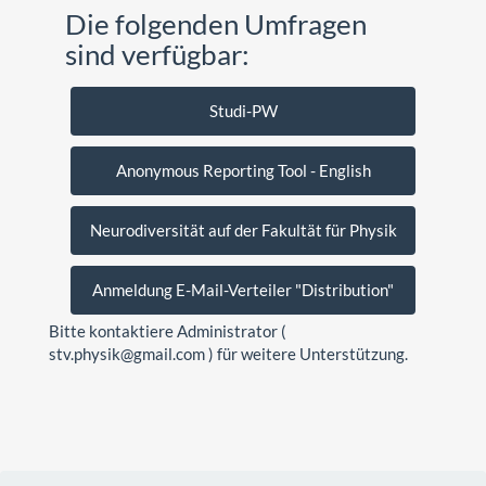
Die folgenden Umfragen
sind verfügbar:
Studi-PW
Anonymous Reporting Tool - English
Neurodiversität auf der Fakultät für Physik
Anmeldung E-Mail-Verteiler "Distribution"
Bitte kontaktiere Administrator (
stv.physik@gmail.com ) für weitere Unterstützung.